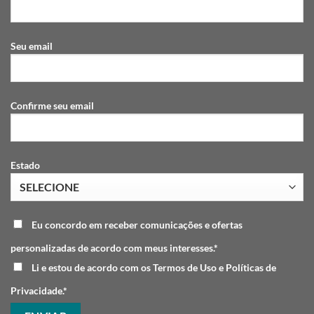
Seu email
Confirme seu email
Estado
Eu concordo em receber comunicações e ofertas
personalizadas de acordo com meus interesses.*
Li e estou de acordo com os Termos de Uso e Políticas de
Privacidade.*