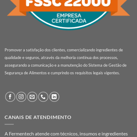
Promover a satisfação dos clientes, comercializando ingredientes de
qualidade e seguros, através da melhoria contínua dos processos,
assegurando a comunicação e a manutenção do Sistema de Gestão de
Segurança de Alimentos e cumprindo os requisitos legais vigentes.
CANAIS DE ATENDIMENTO
A Fermentech atende com técnicos, insumos e ingredientes