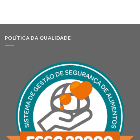
POLÍTICA DA QUALIDADE