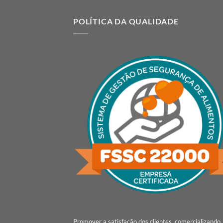
POLÍTICA DA QUALIDADE
Promover a satisfação dos clientes, comercializando