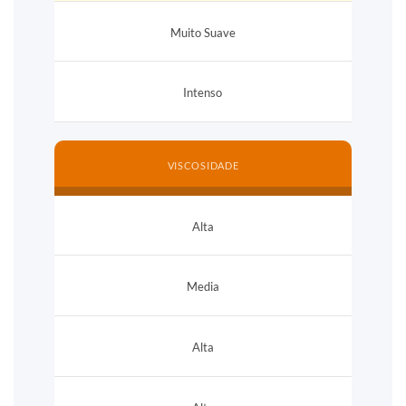
Muito Suave
Intenso
VISCOSIDADE
Alta
Media
Alta