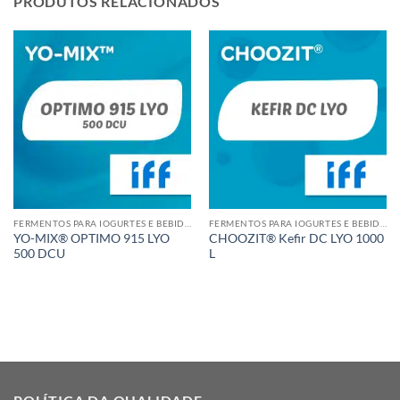
PRODUTOS RELACIONADOS
FERMENTOS PARA IOGURTES E BEBIDAS LÁCTEAS
FERMENTOS PARA IOGURTES E BEBIDAS LÁCTEAS
YO-MIX® OPTIMO 915 LYO
CHOOZIT® Kefir DC LYO 1000
500 DCU
L