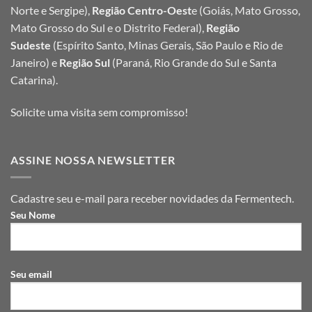
Norte e Sergipe),
Região Centro-Oest
e (Goiás, Mato Grosso,
Mato Grosso do Sul e o Distrito Federal),
Região
Sudeste
(Espírito Santo, Minas Gerais, São Paulo e Rio de
Janeiro) e
Região Sul
(Paraná, Rio Grande do Sul e Santa
Catarina).
Solicite uma visita sem compromisso!
ASSINE NOSSA NEWSLETTER
Cadastre seu e-mail para receber novidades da Fermentech.
Seu Nome
Seu email