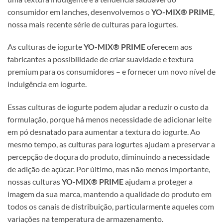
consumidor em lanches, desenvolvemos o
YO-MIX® PRIME
,
nossa mais recente série de culturas para iogurtes.
As culturas de iogurte
YO-MIX® PRIME
oferecem aos
fabricantes a possibilidade de criar suavidade e textura
premium para os consumidores – e fornecer um novo nível de
indulgência em iogurte.
Essas culturas de iogurte podem ajudar a reduzir o custo da
formulação, porque há menos necessidade de adicionar leite
em pó desnatado para aumentar a textura do iogurte. Ao
mesmo tempo, as culturas para iogurtes ajudam a preservar a
percepção de doçura do produto, diminuindo a necessidade
de adição de açúcar. Por último, mas não menos importante,
nossas culturas
YO-MIX® PRIME
ajudam a proteger a
imagem da sua marca, mantendo a qualidade do produto em
todos os canais de distribuição, particularmente aqueles com
variações na temperatura de armazenamento.