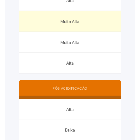
Alta
Muito Alta
Muito Alta
Alta
PÓS ACIDIFICAÇÃO
Alta
Baixa