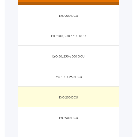
LYO 200 DCU
LYO 100 , 250 e 500 DCU
LYO 50, 250 e 500 DCU
LYO 100 e 250 DCU
LYO 200 DCU
LYO 500 DCU