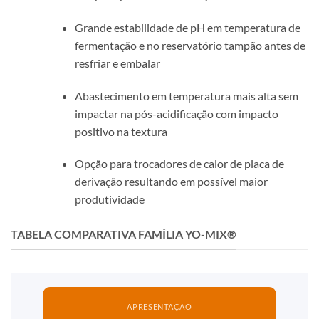
Grande estabilidade de pH em temperatura de
fermentação e no reservatório tampão antes de
resfriar e embalar
Abastecimento em temperatura mais alta sem
impactar na pós-acidificação com impacto
positivo na textura
Opção para trocadores de calor de placa de
derivação resultando em possível maior
produtividade
TABELA COMPARATIVA FAMÍLIA YO-MIX®
APRESENTAÇÃO