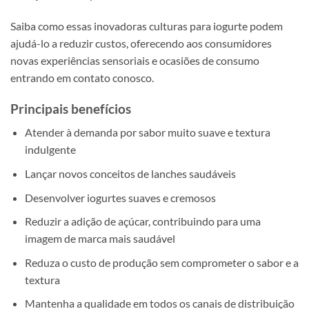
Saiba como essas inovadoras culturas para iogurte podem
ajudá-lo a reduzir custos, oferecendo aos consumidores
novas experiências sensoriais e ocasiões de consumo
entrando em contato conosco.
Principais benefícios
Atender à demanda por sabor muito suave e textura
indulgente
Lançar novos conceitos de lanches saudáveis
Desenvolver iogurtes suaves e cremosos
Reduzir a adição de açúcar, contribuindo para uma
imagem de marca mais saudável
Reduza o custo de produção sem comprometer o sabor e a
textura
Mantenha a qualidade em todos os canais de distribuição