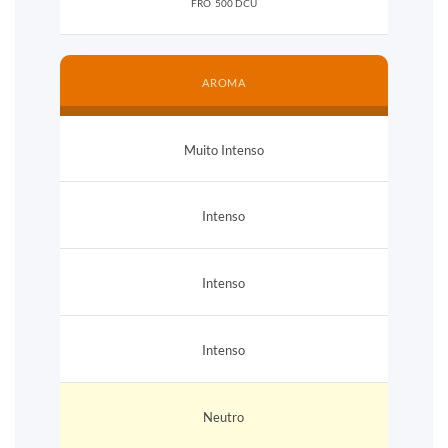
FRO 500 DCU
AROMA
Muito Intenso
Intenso
Intenso
Intenso
Neutro