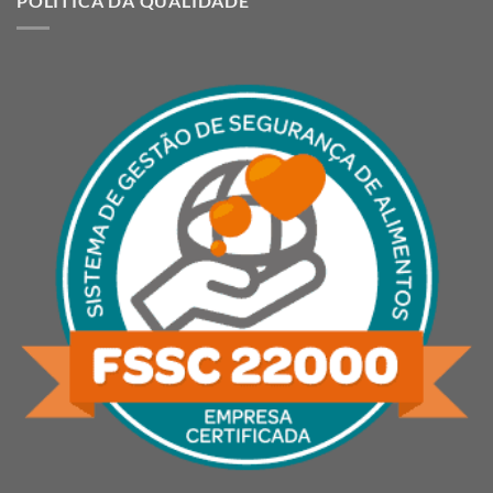
POLÍTICA DA QUALIDADE