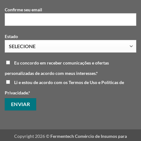
Confirme seu email
Estado
Eu concordo em receber comunicações e ofertas
personalizadas de acordo com meus interesses.*
Li e estou de acordo com os Termos de Uso e Políticas de
Privacidade.*
Copyright 2026 ©
Fermentech Comércio de Insumos para