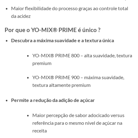
Maior flexibilidade do processo graças ao controle total
da acidez
Por que o YO-MIX
®
PRIME é único ?
Descubra a máxima suavidade e a textura única
YO-MIX® PRIME 800 – alta suavidade, textura
premium
YO-MIX® PRIME 900 – máxima suavidade,
textura altamente premium
Permite a redução da adição de açúcar
Maior percepção de sabor adocicado versus
referência para o mesmo nível de açúcar na
receita