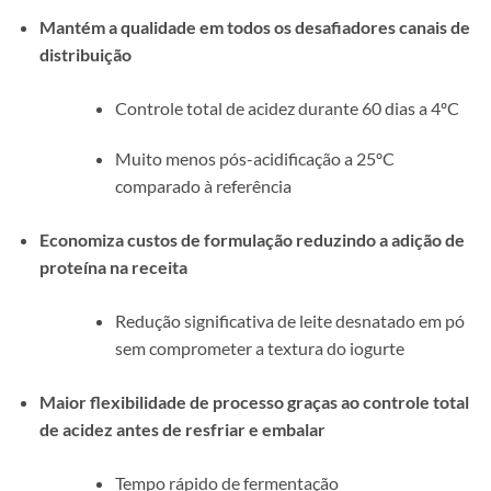
Mantém a qualidade em todos os desafiadores canais de
distribuição
Controle total de acidez durante 60 dias a 4ºC
Muito menos pós-acidificação a 25ºC
comparado à referência
Economiza custos de formulação reduzindo a adição de
proteína na receita
Redução significativa de leite desnatado em pó
sem comprometer a textura do iogurte
Maior flexibilidade de processo graças ao controle total
de acidez antes de resfriar e embalar
Tempo rápido de fermentação