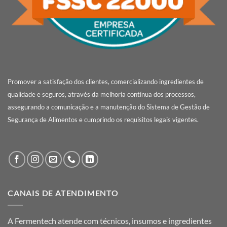
Promover a satisfação dos clientes, comercializando ingredientes de
qualidade e seguros, através da melhoria contínua dos processos,
assegurando a comunicação e a manutenção do Sistema de Gestão de
Segurança de Alimentos e cumprindo os requisitos legais vigentes.
CANAIS DE ATENDIMENTO
A Fermentech atende com técnicos, insumos e ingredientes