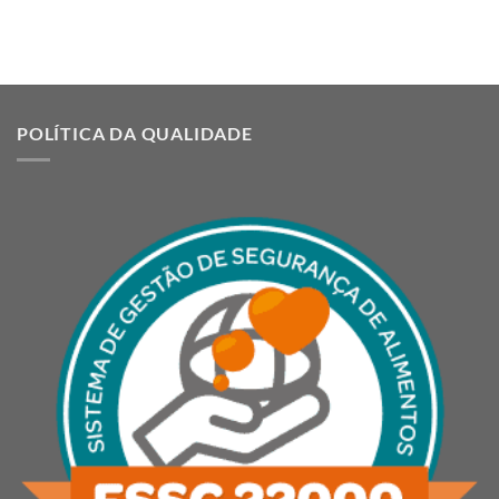
POLÍTICA DA QUALIDADE