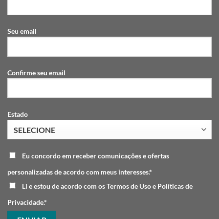
Seu email
Confirme seu email
Estado
Eu concordo em receber comunicações e ofertas
personalizadas de acordo com meus interesses.*
Li e estou de acordo com os Termos de Uso e Políticas de
Privacidade.*