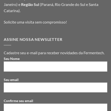
Janeiro) e
Região Sul
(Paraná, Rio Grande do Sul e Santa
Catarina).
Solicite uma visita sem compromisso!
ASSINE NOSSA NEWSLETTER
Cadastre seu e-mail para receber novidades da Fermentech.
Seu Nome
Seu email
Confirme seu email