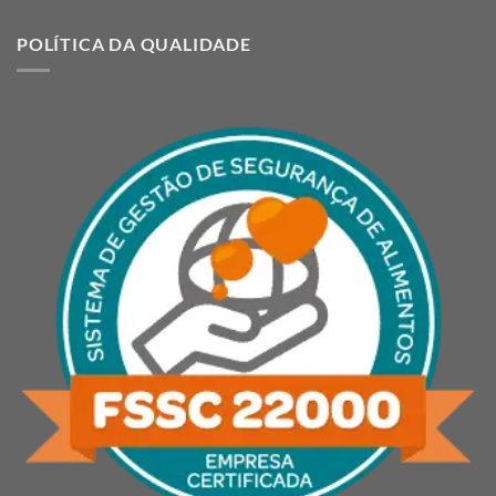
POLÍTICA DA QUALIDADE