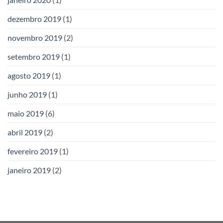
dezembro 2019
(1)
novembro 2019
(2)
setembro 2019
(1)
agosto 2019
(1)
junho 2019
(1)
maio 2019
(6)
abril 2019
(2)
fevereiro 2019
(1)
janeiro 2019
(2)