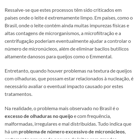
Ressalve-se que estes processos têm sido criticados em
países onde o leite é extremamente limpo. Em países, como o
Brasil, onde o leite contém ainda muitas impurezas físicas e
altas contagens de microrganismos, a microfiltração e a
centrifugação poderiam eventualmente ajudar a controlar o
número de micronúcleos, além de eliminar bacilos butílicos
altamente danosos para queijos como o Emmental.
Entretanto, quando houver problemas na textura de queijos
com olhaduras, que possam estar relacionados à nucleação, é
necessário avaliar o eventual impacto causado por estes
tratamentos.
Na realidade, o problema mais observado no Brasil é o
excesso de olhaduras no queijo
e com frequência,
malformadas, irregulares e mal distribuídas. Tudo indica que
há um
problema de número excessivo de micronúcleos
,