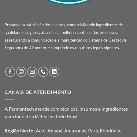
Promover a satisfação dos clientes, comercializando ingredientes de
qualidade e seguros, através da melhoria contínua dos processos,
assegurando a comunicação e a manutenção do Sistema de Gestão de
Segurança de Alimentos e cumprindo os requisitos legais vigentes.
CANAIS DE ATENDIMENTO
A Fermentech atende com técnicos, insumos e ingredientes
para indústria láctea em todo Brasil.
Região Norte
(Acre, Amapá, Amazonas, Pará, Rondônia,