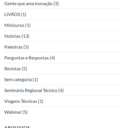
Gente que ama inovação
(3)
LIVROS
(1)
Minicurso
(1)
Notícias
(13)
Palestras
(5)
Perguntas e Respostas
(4)
Revistas
(5)
Sem categoria
(1)
Seminário Regional Técnico
(4)
Viagens Técnicas
(1)
Webinar
(5)
ARQUIVOS