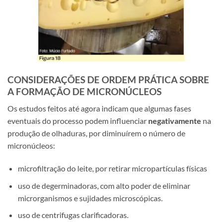
CONSIDERAÇÕES DE ORDEM PRÁTICA SOBRE
A FORMAÇÃO DE MICRONÚCLEOS
Os estudos feitos até agora indicam que algumas fases
eventuais do processo podem influenciar
negativamente
na
produção de olhaduras, por diminuírem o número de
micronúcleos:
microfiltração do leite, por retirar micropartículas físicas
uso de degerminadoras, com alto poder de eliminar
microrganismos e sujidades microscópicas.
uso de centrifugas clarificadoras.