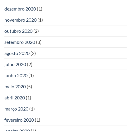
dezembro 2020
(1)
novembro 2020
(1)
outubro 2020
(2)
setembro 2020
(3)
agosto 2020
(2)
julho 2020
(2)
junho 2020
(1)
maio 2020
(5)
abril 2020
(1)
março 2020
(1)
fevereiro 2020
(1)
janeiro 2020
(1)