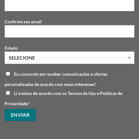
Confirme seu email
Estado
Eu concordo em receber comunicações e ofertas
personalizadas de acordo com meus interesses.*
Li e estou de acordo com os Termos de Uso e Políticas de
Privacidade.*