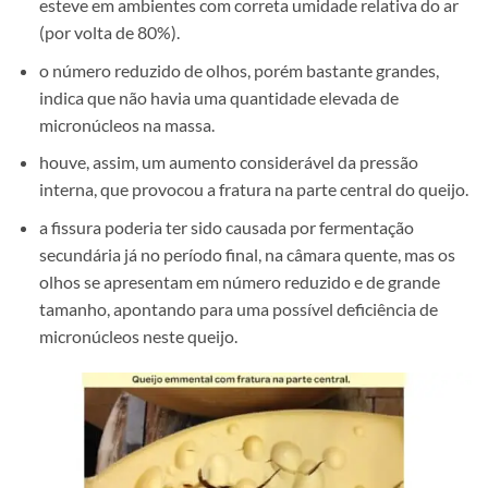
esteve em ambientes com correta umidade relativa do ar
(por volta de 80%).
o número reduzido de olhos, porém bastante grandes,
indica que não havia uma quantidade elevada de
micronúcleos na massa.
houve, assim, um aumento considerável da pressão
interna, que provocou a fratura na parte central do queijo.
a fissura poderia ter sido causada por fermentação
secundária já no período final, na câmara quente, mas os
olhos se apresentam em número reduzido e de grande
tamanho, apontando para uma possível deficiência de
micronúcleos neste queijo.