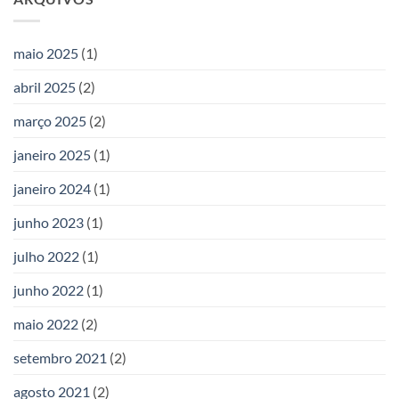
maio 2025
(1)
abril 2025
(2)
março 2025
(2)
janeiro 2025
(1)
janeiro 2024
(1)
junho 2023
(1)
julho 2022
(1)
junho 2022
(1)
maio 2022
(2)
setembro 2021
(2)
agosto 2021
(2)