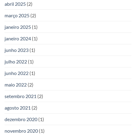
abril 2025
(2)
março 2025
(2)
janeiro 2025
(1)
janeiro 2024
(1)
junho 2023
(1)
julho 2022
(1)
junho 2022
(1)
maio 2022
(2)
setembro 2021
(2)
agosto 2021
(2)
dezembro 2020
(1)
novembro 2020
(1)