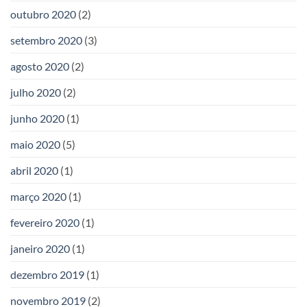
outubro 2020
(2)
setembro 2020
(3)
agosto 2020
(2)
julho 2020
(2)
junho 2020
(1)
maio 2020
(5)
abril 2020
(1)
março 2020
(1)
fevereiro 2020
(1)
janeiro 2020
(1)
dezembro 2019
(1)
novembro 2019
(2)