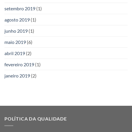
setembro 2019
(1)
agosto 2019
(1)
junho 2019
(1)
maio 2019
(6)
abril 2019
(2)
fevereiro 2019
(1)
janeiro 2019
(2)
POLÍTICA DA QUALIDADE