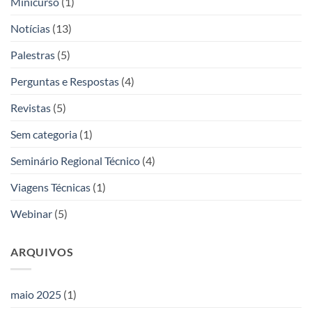
Minicurso
(1)
Notícias
(13)
Palestras
(5)
Perguntas e Respostas
(4)
Revistas
(5)
Sem categoria
(1)
Seminário Regional Técnico
(4)
Viagens Técnicas
(1)
Webinar
(5)
ARQUIVOS
maio 2025
(1)