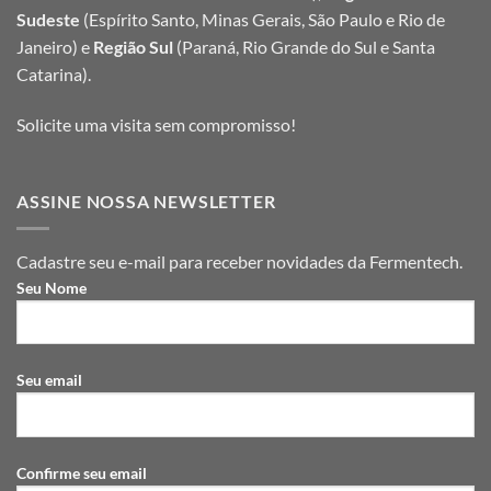
Sudeste
(Espírito Santo, Minas Gerais, São Paulo e Rio de
Janeiro) e
Região Sul
(Paraná, Rio Grande do Sul e Santa
Catarina).
Solicite uma visita sem compromisso!
ASSINE NOSSA NEWSLETTER
Cadastre seu e-mail para receber novidades da Fermentech.
Seu Nome
Seu email
Confirme seu email