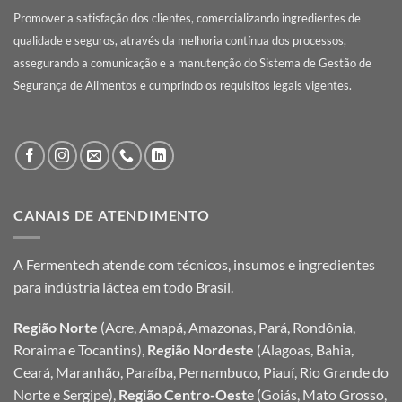
Promover a satisfação dos clientes, comercializando ingredientes de
qualidade e seguros, através da melhoria contínua dos processos,
assegurando a comunicação e a manutenção do Sistema de Gestão de
Segurança de Alimentos e cumprindo os requisitos legais vigentes.
CANAIS DE ATENDIMENTO
A Fermentech atende com técnicos, insumos e ingredientes
para indústria láctea em todo Brasil.
Região Norte
(Acre, Amapá, Amazonas, Pará, Rondônia,
Roraima e Tocantins),
Região Nordeste
(Alagoas, Bahia,
Ceará, Maranhão, Paraíba, Pernambuco, Piauí, Rio Grande do
Norte e Sergipe),
Região Centro-Oest
e (Goiás, Mato Grosso,