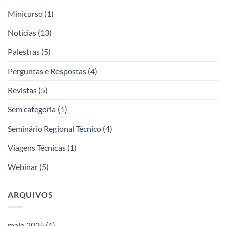
Minicurso
(1)
Notícias
(13)
Palestras
(5)
Perguntas e Respostas
(4)
Revistas
(5)
Sem categoria
(1)
Seminário Regional Técnico
(4)
Viagens Técnicas
(1)
Webinar
(5)
ARQUIVOS
maio 2025
(1)