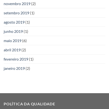
novembro 2019
(2)
setembro 2019
(1)
agosto 2019
(1)
junho 2019
(1)
maio 2019
(6)
abril 2019
(2)
fevereiro 2019
(1)
janeiro 2019
(2)
POLÍTICA DA QUALIDADE