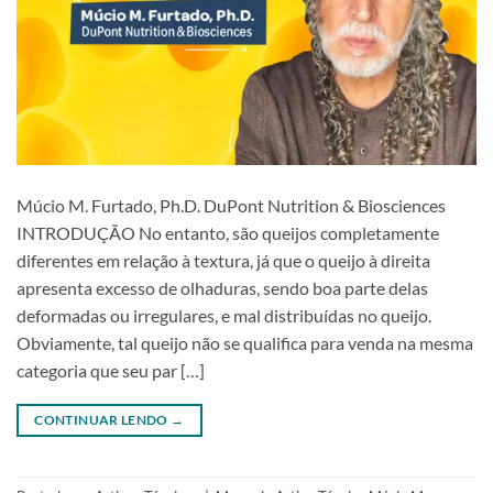
Múcio M. Furtado, Ph.D. DuPont Nutrition & Biosciences
INTRODUÇÃO No entanto, são queijos completamente
diferentes em relação à textura, já que o queijo à direita
apresenta excesso de olhaduras, sendo boa parte delas
deformadas ou irregulares, e mal distribuídas no queijo.
Obviamente, tal queijo não se qualifica para venda na mesma
categoria que seu par […]
CONTINUAR LENDO
→