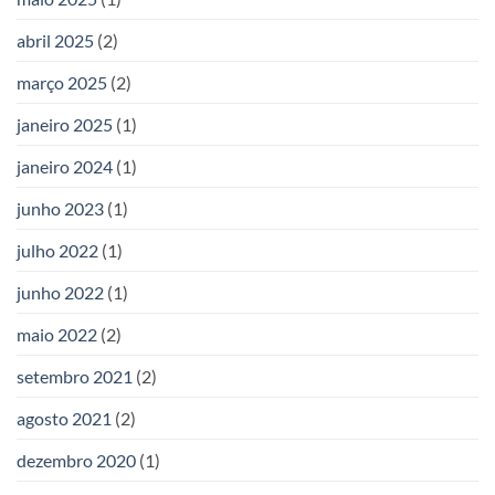
abril 2025
(2)
março 2025
(2)
janeiro 2025
(1)
janeiro 2024
(1)
junho 2023
(1)
julho 2022
(1)
junho 2022
(1)
maio 2022
(2)
setembro 2021
(2)
agosto 2021
(2)
dezembro 2020
(1)