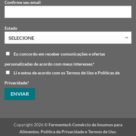
Confirme seu email
Estado
Eu concordo em receber comunicações e ofertas
personalizadas de acordo com meus interesses.*
Li e estou de acordo com os Termos de Uso e Políticas de
Privacidade.*
Copyright 2026 ©
Fermentech Comércio de Insumos para
Alimentos.
Política de Privacidade
e
Termos de Uso
.