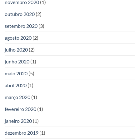
novembro 2020
(1)
outubro 2020
(2)
setembro 2020
(3)
agosto 2020
(2)
julho 2020
(2)
junho 2020
(1)
maio 2020
(5)
abril 2020
(1)
março 2020
(1)
fevereiro 2020
(1)
janeiro 2020
(1)
dezembro 2019
(1)