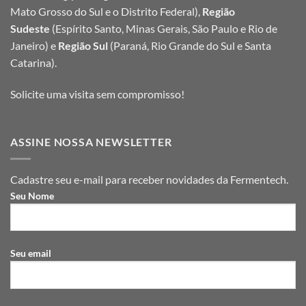
Mato Grosso do Sul e o Distrito Federal),
Região
Sudeste
(Espírito Santo, Minas Gerais, São Paulo e Rio de
Janeiro) e
Região Sul
(Paraná, Rio Grande do Sul e Santa
Catarina).
Solicite uma visita sem compromisso!
ASSINE NOSSA NEWSLETTER
Cadastre seu e-mail para receber novidades da Fermentech.
Seu Nome
Seu email