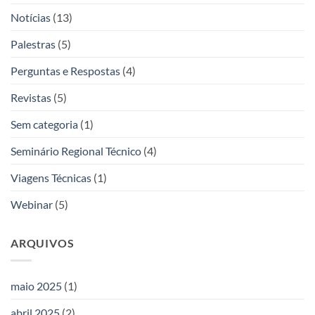
Notícias
(13)
Palestras
(5)
Perguntas e Respostas
(4)
Revistas
(5)
Sem categoria
(1)
Seminário Regional Técnico
(4)
Viagens Técnicas
(1)
Webinar
(5)
ARQUIVOS
maio 2025
(1)
abril 2025
(2)