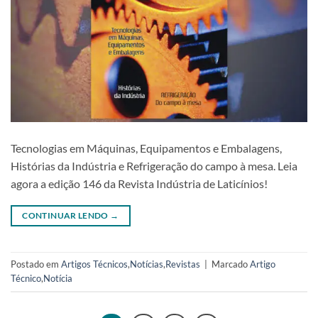
Tecnologias em Máquinas, Equipamentos e Embalagens,
Histórias da Indústria e Refrigeração do campo à mesa. Leia
agora a edição 146 da Revista Indústria de Laticínios!
CONTINUAR LENDO
→
Postado em
Artigos Técnicos
,
Notícias
,
Revistas
|
Marcado
Artigo
Técnico
,
Notícia