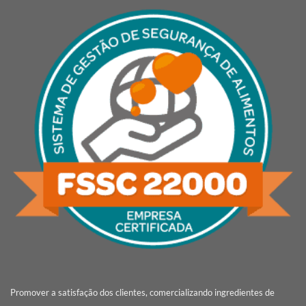
Promover a satisfação dos clientes, comercializando ingredientes de