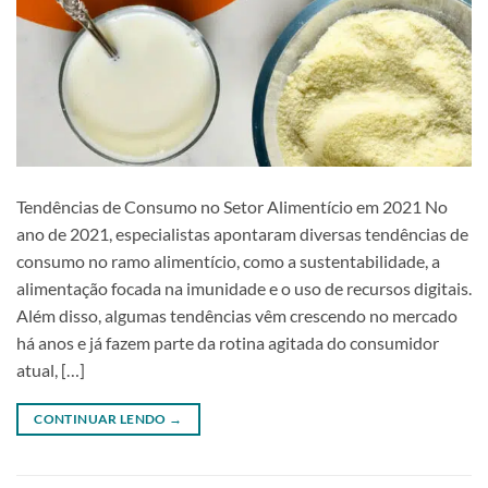
Tendências de Consumo no Setor Alimentício em 2021 No
ano de 2021, especialistas apontaram diversas tendências de
consumo no ramo alimentício, como a sustentabilidade, a
alimentação focada na imunidade e o uso de recursos digitais.
Além disso, algumas tendências vêm crescendo no mercado
há anos e já fazem parte da rotina agitada do consumidor
atual, […]
CONTINUAR LENDO
→