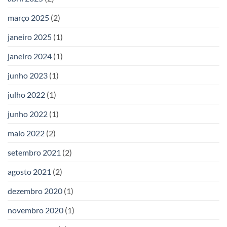
março 2025
(2)
janeiro 2025
(1)
janeiro 2024
(1)
junho 2023
(1)
julho 2022
(1)
junho 2022
(1)
maio 2022
(2)
setembro 2021
(2)
agosto 2021
(2)
dezembro 2020
(1)
novembro 2020
(1)