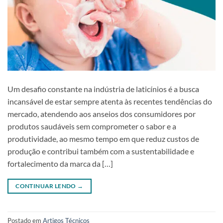
Um desafio constante na indústria de laticínios é a busca
incansável de estar sempre atenta às recentes tendências do
mercado, atendendo aos anseios dos consumidores por
produtos saudáveis sem comprometer o sabor e a
produtividade, ao mesmo tempo em que reduz custos de
produção e contribui também com a sustentabilidade e
fortalecimento da marca da […]
CONTINUAR LENDO
→
Postado em
Artigos Técnicos