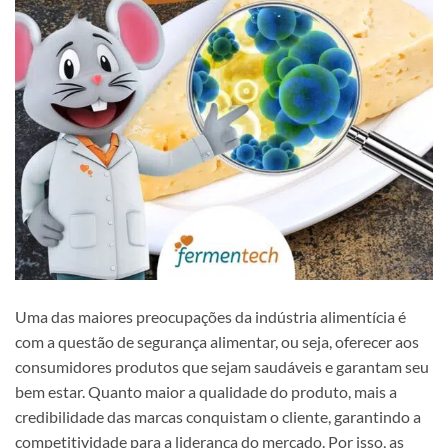
Uma das maiores preocupações da indústria alimentícia é
com a questão de segurança alimentar, ou seja, oferecer aos
consumidores produtos que sejam saudáveis e garantam seu
bem estar. Quanto maior a qualidade do produto, mais a
credibilidade das marcas conquistam o cliente, garantindo a
competitividade para a liderança do mercado. Por isso, as