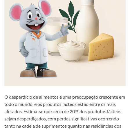
O desperdício de alimentos é uma preocupação crescente em
todo o mundo, e os produtos lácteos estão entre os mais
afetados. Estima-se que cerca de 20% dos produtos lácteos
sejam desperdiçados, com perdas significativas ocorrendo
tanto na cadeia de suprimentos quanto nas residências dos