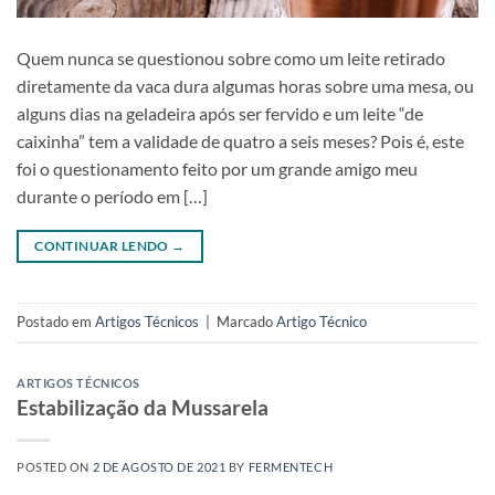
Quem nunca se questionou sobre como um leite retirado
diretamente da vaca dura algumas horas sobre uma mesa, ou
alguns dias na geladeira após ser fervido e um leite “de
caixinha” tem a validade de quatro a seis meses? Pois é, este
foi o questionamento feito por um grande amigo meu
durante o período em […]
CONTINUAR LENDO
→
Postado em
Artigos Técnicos
|
Marcado
Artigo Técnico
ARTIGOS TÉCNICOS
Estabilização da Mussarela
POSTED ON
2 DE AGOSTO DE 2021
BY
FERMENTECH