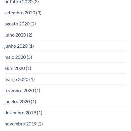
outubro 2020
(2)
setembro 2020
(3)
agosto 2020
(2)
julho 2020
(2)
junho 2020
(1)
maio 2020
(5)
abril 2020
(1)
março 2020
(1)
fevereiro 2020
(1)
janeiro 2020
(1)
dezembro 2019
(1)
novembro 2019
(2)