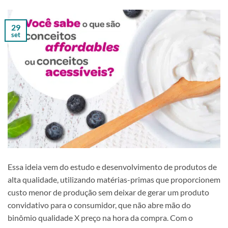
29
set
Essa ideia vem do estudo e desenvolvimento de produtos de
alta qualidade, utilizando matérias-primas que proporcionem
custo menor de produção sem deixar de gerar um produto
convidativo para o consumidor, que não abre mão do
binômio qualidade X preço na hora da compra. Com o