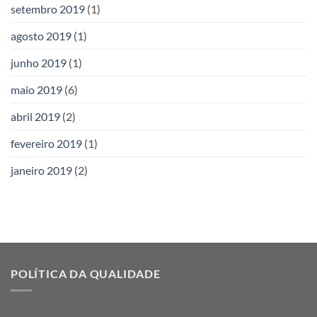
setembro 2019
(1)
agosto 2019
(1)
junho 2019
(1)
maio 2019
(6)
abril 2019
(2)
fevereiro 2019
(1)
janeiro 2019
(2)
POLÍTICA DA QUALIDADE