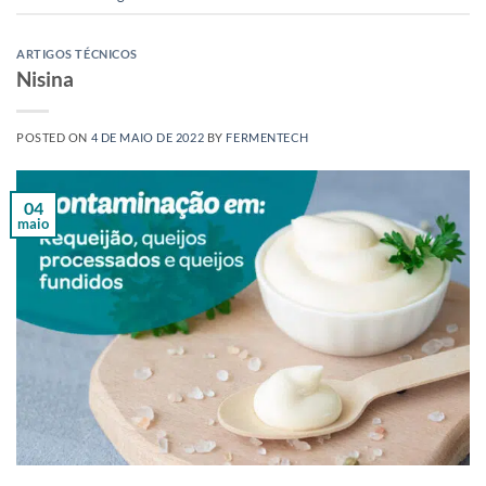
ARTIGOS TÉCNICOS
Nisina
POSTED ON
4 DE MAIO DE 2022
BY
FERMENTECH
04
maio