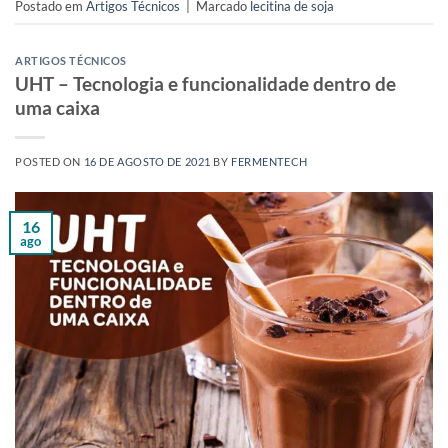
Postado em
Artigos Técnicos
|
Marcado
lecitina de soja
ARTIGOS TÉCNICOS
UHT – Tecnologia e funcionalidade dentro de
uma caixa
POSTED ON
16 DE AGOSTO DE 2021
BY
FERMENTECH
16
ago