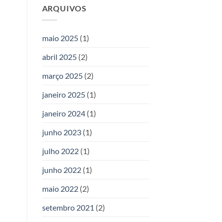
ARQUIVOS
maio 2025
(1)
abril 2025
(2)
março 2025
(2)
janeiro 2025
(1)
janeiro 2024
(1)
junho 2023
(1)
julho 2022
(1)
junho 2022
(1)
maio 2022
(2)
setembro 2021
(2)