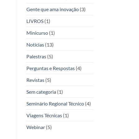
Gente que ama inovação
(3)
LIVROS
(1)
Minicurso
(1)
Notícias
(13)
Palestras
(5)
Perguntas e Respostas
(4)
Revistas
(5)
Sem categoria
(1)
Seminário Regional Técnico
(4)
Viagens Técnicas
(1)
Webinar
(5)