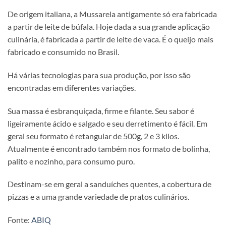
De origem italiana, a Mussarela antigamente só era fabricada
a partir de leite de búfala. Hoje dada a sua grande aplicação
culinária, é fabricada a partir de leite de vaca. É o queijo mais
fabricado e consumido no Brasil.
Há várias tecnologias para sua produção, por isso são
encontradas em diferentes variações.
Sua massa é esbranquiçada, firme e filante. Seu sabor é
ligeiramente ácido e salgado e seu derretimento é fácil. Em
geral seu formato é retangular de 500g, 2 e 3 kilos.
Atualmente é encontrado também nos formato de bolinha,
palito e nozinho, para consumo puro.
Destinam-se em geral a sanduíches quentes, a cobertura de
pizzas e a uma grande variedade de pratos culinários.
Fonte:
ABIQ