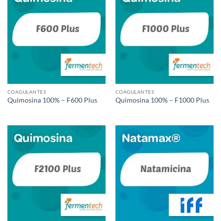
COAGULANTES
COAGULANTES
Quimosina 100% – F600 Plus
Quimosina 100% – F1000 Plus