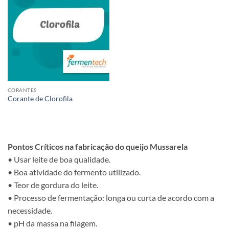
CORANTES
Corante de Clorofila
Pontos Críticos na fabricação do queijo Mussarela
• Usar leite de boa qualidade.
• Boa atividade do fermento utilizado.
• Teor de gordura do leite.
• Processo de fermentação: longa ou curta de acordo com a
necessidade.
• pH da massa na filagem.