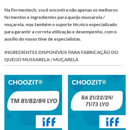
Na Fermentech, você encontra não apenas os melhores
fermentos e ingredientes para queijo mussarela /
muçarela, mas também o suporte técnico especializado
para garantir a correta utilização e desempenho, com o
auxílio do nosso time de especialistas.
INGREDIENTES DISPONÍVEIS PARA FABRICAÇÃO DO
QUEIJO MUSSARELA / MUÇARELA