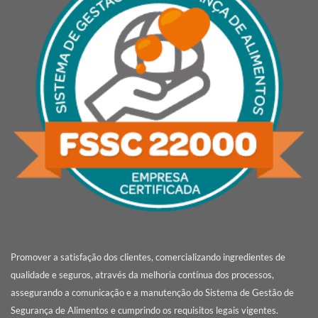
Promover a satisfação dos clientes, comercializando ingredientes de
qualidade e seguros, através da melhoria contínua dos processos,
assegurando a comunicação e a manutenção do Sistema de Gestão de
Segurança de Alimentos e cumprindo os requisitos legais vigentes.