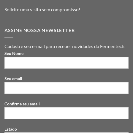
Solicite uma visita sem compromisso!
ASSINE NOSSA NEWSLETTER
Cadastre seu e-mail para receber novidades da Fermentech.
Seu Nome
Seu email
Confirme seu email
Estado