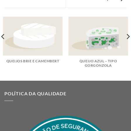
QUEIJOS BRIE E CAMEMBERT
QUEIJO AZUL – TIPO
GORGONZOLA
POLÍTICA DA QUALIDADE