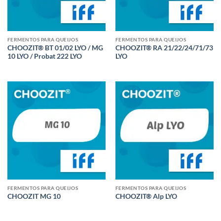
FERMENTOS PARA QUEIJOS
FERMENTOS PARA QUEIJOS
CHOOZIT® BT 01/02 LYO / MG
CHOOZIT® RA 21/22/24/71/73
10 LYO / Probat 222 LYO
LYO
FERMENTOS PARA QUEIJOS
FERMENTOS PARA QUEIJOS
CHOOZIT MG 10
CHOOZIT® Alp LYO