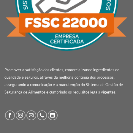
Promover a satisfação dos clientes, comercializando ingredientes de
qualidade e seguros, através da melhoria contínua dos processos,
assegurando a comunicação e a manutenção do Sistema de Gestão de
Segurança de Alimentos e cumprindo os requisitos legais vigentes.