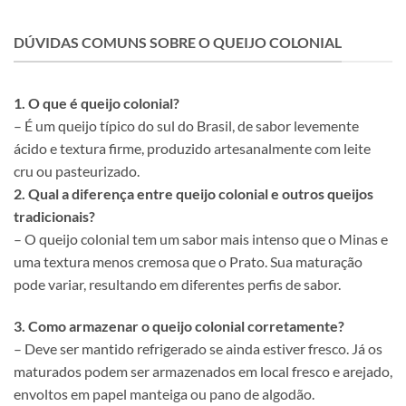
DÚVIDAS COMUNS SOBRE O QUEIJO COLONIAL
1. O que é queijo colonial?
– É um queijo típico do sul do Brasil, de sabor levemente
ácido e textura firme, produzido artesanalmente com leite
cru ou pasteurizado.
2. Qual a diferença entre queijo colonial e outros queijos
tradicionais?
– O queijo colonial tem um sabor mais intenso que o Minas e
uma textura menos cremosa que o Prato. Sua maturação
pode variar, resultando em diferentes perfis de sabor.
3. Como armazenar o queijo colonial corretamente?
– Deve ser mantido refrigerado se ainda estiver fresco. Já os
maturados podem ser armazenados em local fresco e arejado,
envoltos em papel manteiga ou pano de algodão.