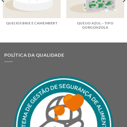
QUEIJOS BRIE E CAMEMBERT
QUEIJO AZUL – TIPO
GORGONZOLA
POLÍTICA DA QUALIDADE