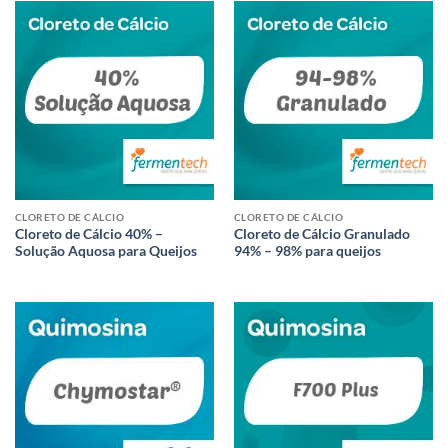
CLORETO DE CÁLCIO
CLORETO DE CÁLCIO
Cloreto de Cálcio 40% –
Cloreto de Cálcio Granulado
Solução Aquosa para Queijos
94% – 98% para queijos