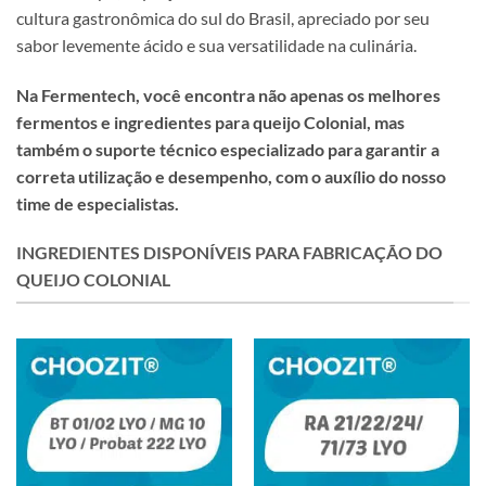
cultura gastronômica do sul do Brasil, apreciado por seu
sabor levemente ácido e sua versatilidade na culinária.
Na Fermentech, você encontra não apenas os melhores
fermentos e ingredientes para queijo Colonial, mas
também o suporte técnico especializado para garantir a
correta utilização e desempenho, com o auxílio do nosso
time de especialistas.
INGREDIENTES DISPONÍVEIS PARA FABRICAÇÃO DO
QUEIJO COLONIAL