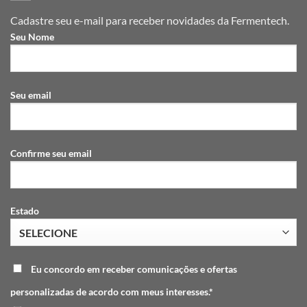
Cadastre seu e-mail para receber novidades da Fermentech.
Seu Nome
Seu email
Confirme seu email
Estado
Eu concordo em receber comunicações e ofertas
personalizadas de acordo com meus interesses.*