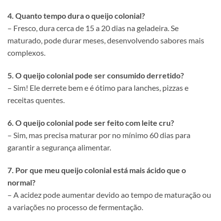
4. Quanto tempo dura o queijo colonial?
– Fresco, dura cerca de 15 a 20 dias na geladeira. Se
maturado, pode durar meses, desenvolvendo sabores mais
complexos.
5. O queijo colonial pode ser consumido derretido?
– Sim! Ele derrete bem e é ótimo para lanches, pizzas e
receitas quentes.
6. O queijo colonial pode ser feito com leite cru?
– Sim, mas precisa maturar por no mínimo 60 dias para
garantir a segurança alimentar.
7. Por que meu queijo colonial está mais ácido que o
normal?
– A acidez pode aumentar devido ao tempo de maturação ou
a variações no processo de fermentação.