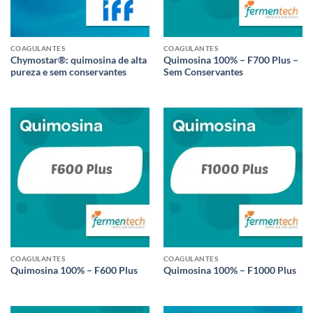
COAGULANTES
COAGULANTES
Chymostar®: quimosina de alta
Quimosina 100% – F700 Plus –
pureza e sem conservantes
Sem Conservantes
COAGULANTES
COAGULANTES
Quimosina 100% – F600 Plus
Quimosina 100% – F1000 Plus