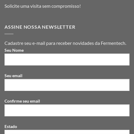
Solicite uma visita sem compromisso!
ASSINE NOSSA NEWSLETTER
Cadastre seu e-mail para receber novidades da Fermentech.
Seu Nome
Seu email
Confirme seu email
Estado