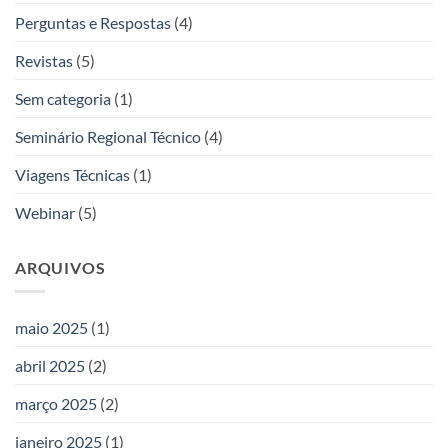
Perguntas e Respostas
(4)
Revistas
(5)
Sem categoria
(1)
Seminário Regional Técnico
(4)
Viagens Técnicas
(1)
Webinar
(5)
ARQUIVOS
maio 2025
(1)
abril 2025
(2)
março 2025
(2)
janeiro 2025
(1)