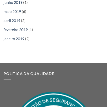
junho 2019
(1)
maio 2019
(6)
abril 2019
(2)
fevereiro 2019
(1)
janeiro 2019
(2)
POLÍTICA DA QUALIDADE