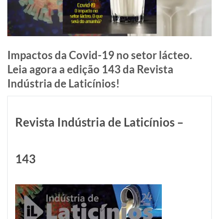
Impactos da Covid-19 no setor lácteo.
Leia agora a edição 143 da Revista
Indústria de Laticínios!
Revista Indústria de Laticínios –
143