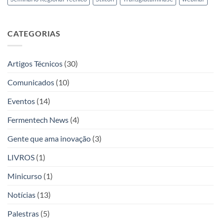
CATEGORIAS
Artigos Técnicos
(30)
Comunicados
(10)
Eventos
(14)
Fermentech News
(4)
Gente que ama inovação
(3)
LIVROS
(1)
Minicurso
(1)
Notícias
(13)
Palestras
(5)