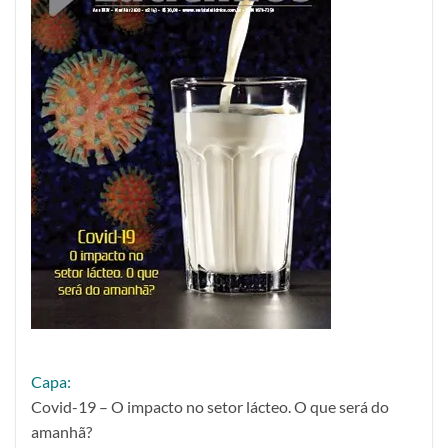
Capa:
Covid-19 – O impacto no setor lácteo. O que será do
amanhã?