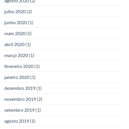
agosto 2020
(2)
julho 2020
(2)
junho 2020
(1)
maio 2020
(5)
abril 2020
(1)
março 2020
(1)
fevereiro 2020
(1)
janeiro 2020
(1)
dezembro 2019
(1)
novembro 2019
(2)
setembro 2019
(1)
agosto 2019
(1)