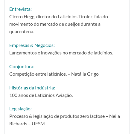
Entrevista:
Cícero Hegg, diretor do Laticínios Tirolez, fala do
movimento do mercado de queijos durante a
quarentena.
Empresas & Negócios:
Lançamentos e inovações no mercado de laticínios.
Conjuntura:
Competição entre laticínios. – Natália Grigo
Histórias da Indústria:
100 anos de Laticínios Aviação.
Legislação:
Processo & legislação de produtos zero lactose – Neila
Richards – UFSM