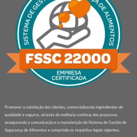
Promover a satisfação dos clientes, comercializando ingredientes de
qualidade e seguros, através da melhoria contínua dos processos,
assegurando a comunicação e a manutenção do Sistema de Gestão de
Segurança de Alimentos e cumprindo os requisitos legais vigentes.