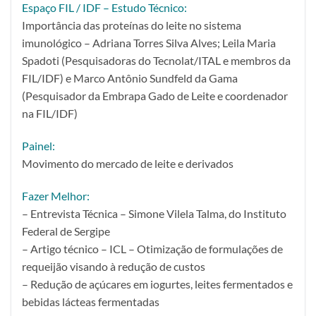
Espaço FIL / IDF – Estudo Técnico:
Importância das proteínas do leite no sistema
imunológico – Adriana Torres Silva Alves; Leila Maria
Spadoti (Pesquisadoras do Tecnolat/ITAL e membros da
FIL/IDF) e Marco Antônio Sundfeld da Gama
(Pesquisador da Embrapa Gado de Leite e coordenador
na FIL/IDF)
Painel:
Movimento do mercado de leite e derivados
Fazer Melhor:
– Entrevista Técnica – Simone Vilela Talma, do Instituto
Federal de Sergipe
– Artigo técnico – ICL – Otimização de formulações de
requeijão visando à redução de custos
– Redução de açúcares em iogurtes, leites fermentados e
bebidas lácteas fermentadas