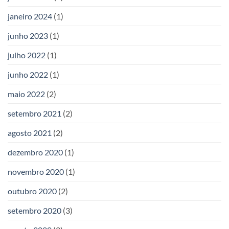
janeiro 2024
(1)
junho 2023
(1)
julho 2022
(1)
junho 2022
(1)
maio 2022
(2)
setembro 2021
(2)
agosto 2021
(2)
dezembro 2020
(1)
novembro 2020
(1)
outubro 2020
(2)
setembro 2020
(3)