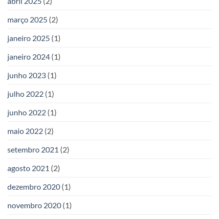
abril 2025
(2)
março 2025
(2)
janeiro 2025
(1)
janeiro 2024
(1)
junho 2023
(1)
julho 2022
(1)
junho 2022
(1)
maio 2022
(2)
setembro 2021
(2)
agosto 2021
(2)
dezembro 2020
(1)
novembro 2020
(1)