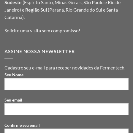
Sudeste
(Espírito Santo, Minas Gerais, São Paulo e Rio de
Janeiro) e
Região Sul
(Paraná, Rio Grande do Sul e Santa
Catarina).
Solicite uma visita sem compromisso!
ASSINE NOSSA NEWSLETTER
Cadastre seu e-mail para receber novidades da Fermentech.
Seu Nome
Seu email
Confirme seu email