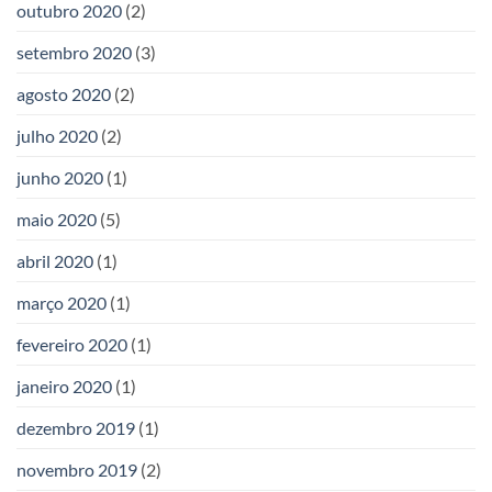
outubro 2020
(2)
setembro 2020
(3)
agosto 2020
(2)
julho 2020
(2)
junho 2020
(1)
maio 2020
(5)
abril 2020
(1)
março 2020
(1)
fevereiro 2020
(1)
janeiro 2020
(1)
dezembro 2019
(1)
novembro 2019
(2)