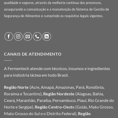
qualidade e seguros, através da melhoria contínua dos processos,
assegurando a comunicação e a manutenção do Sistema de Gestão de
Segurança de Alimentos e cumprindo os requisitos legais vigentes.
CANAIS DE ATENDIMENTO
A Fermentech atende com técnicos, insumos e ingredientes
para indústria láctea em todo Brasil.
Região Norte
(Acre, Amapá, Amazonas, Pará, Rondônia,
Roraima e Tocantins),
Região Nordeste
(Alagoas, Bahia,
Ceará, Maranhão, Paraíba, Pernambuco, Piauí, Rio Grande do
Norte e Sergipe),
Região Centro-Oest
e (Goiás, Mato Grosso,
Mato Grosso do Sul e o Distrito Federal),
Região