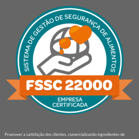
Promover a satisfação dos clientes, comercializando ingredientes de