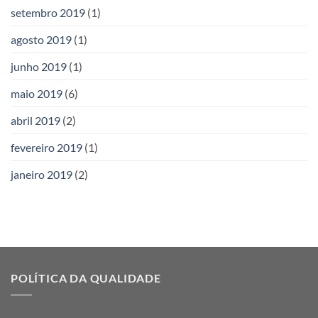
setembro 2019
(1)
agosto 2019
(1)
junho 2019
(1)
maio 2019
(6)
abril 2019
(2)
fevereiro 2019
(1)
janeiro 2019
(2)
POLÍTICA DA QUALIDADE