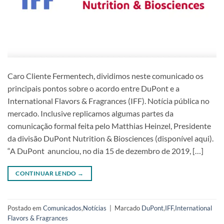
Caro Cliente Fermentech, dividimos neste comunicado os
principais pontos sobre o acordo entre DuPont e a
International Flavors & Fragrances (IFF). Notícia pública no
mercado. Inclusive replicamos algumas partes da
comunicação formal feita pelo Matthias Heinzel, Presidente
da divisão DuPont Nutrition & Biosciences (disponível aqui).
“A DuPont anunciou, no dia 15 de dezembro de 2019, […]
CONTINUAR LENDO
→
Postado em
Comunicados
,
Notícias
|
Marcado
DuPont
,
IFF
,
International
Flavors & Fragrances