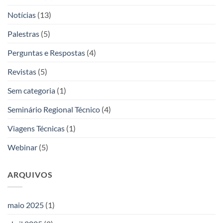
Notícias
(13)
Palestras
(5)
Perguntas e Respostas
(4)
Revistas
(5)
Sem categoria
(1)
Seminário Regional Técnico
(4)
Viagens Técnicas
(1)
Webinar
(5)
ARQUIVOS
maio 2025
(1)