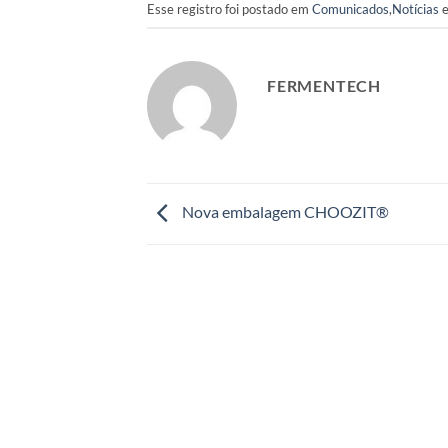
Esse registro foi postado em
Comunicados
,
Notícias
e
FERMENTECH
Nova embalagem CHOOZIT®