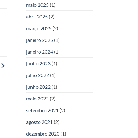
maio 2025
(1)
abril 2025
(2)
março 2025
(2)
janeiro 2025
(1)
janeiro 2024
(1)
junho 2023
(1)
julho 2022
(1)
junho 2022
(1)
maio 2022
(2)
setembro 2021
(2)
agosto 2021
(2)
dezembro 2020
(1)