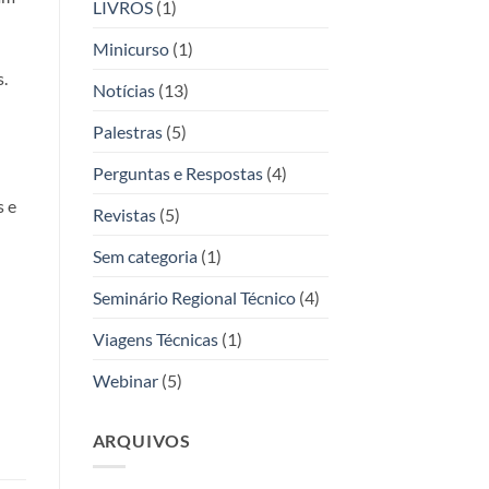
LIVROS
(1)
Minicurso
(1)
s.
Notícias
(13)
Palestras
(5)
Perguntas e Respostas
(4)
​​e
Revistas
(5)
Sem categoria
(1)
Seminário Regional Técnico
(4)
Viagens Técnicas
(1)
Webinar
(5)
ARQUIVOS