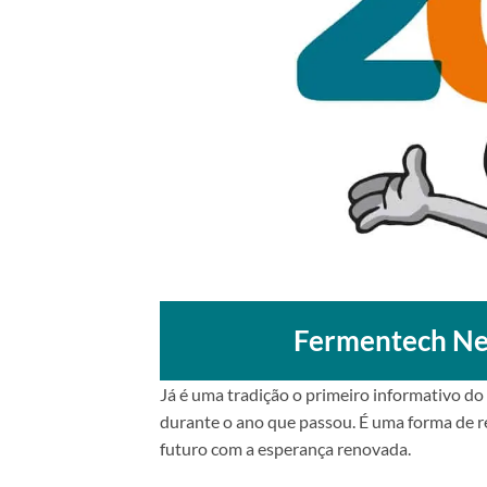
Fermentech New
Já é uma tradição o primeiro informativo d
durante o ano que passou. É uma forma de r
futuro com a esperança renovada.