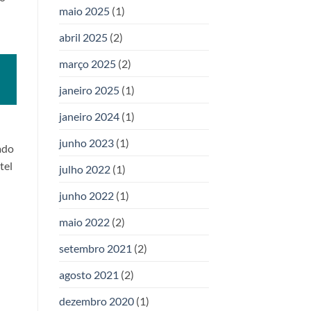
maio 2025
(1)
abril 2025
(2)
março 2025
(2)
janeiro 2025
(1)
janeiro 2024
(1)
junho 2023
(1)
ado
tel
julho 2022
(1)
junho 2022
(1)
maio 2022
(2)
setembro 2021
(2)
agosto 2021
(2)
dezembro 2020
(1)