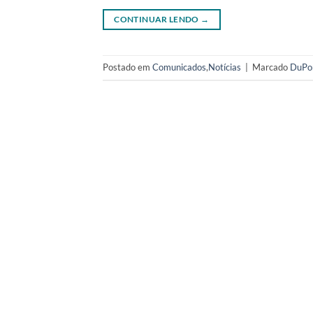
CONTINUAR LENDO
→
Postado em
Comunicados
,
Notícias
|
Marcado
DuPo