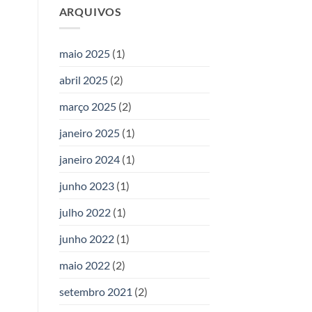
ARQUIVOS
maio 2025
(1)
abril 2025
(2)
março 2025
(2)
janeiro 2025
(1)
janeiro 2024
(1)
junho 2023
(1)
julho 2022
(1)
junho 2022
(1)
maio 2022
(2)
setembro 2021
(2)