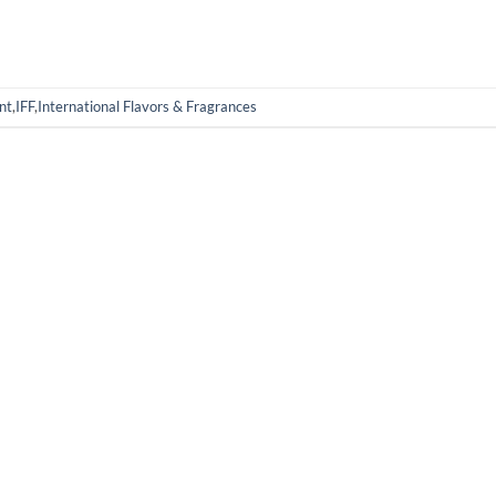
nt
,
IFF
,
International Flavors & Fragrances