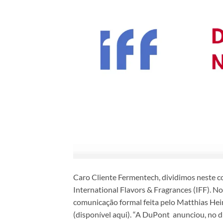
Caro Cliente Fermentech, dividimos neste c
International Flavors & Fragrances (IFF). N
comunicação formal feita pelo Matthias Hei
(disponível aqui). “A DuPont anunciou, no 