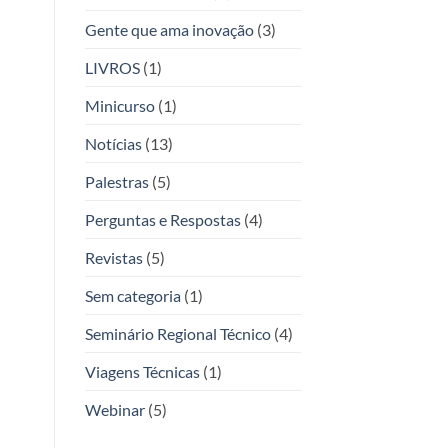
Gente que ama inovação
(3)
LIVROS
(1)
Minicurso
(1)
Notícias
(13)
Palestras
(5)
Perguntas e Respostas
(4)
Revistas
(5)
Sem categoria
(1)
Seminário Regional Técnico
(4)
Viagens Técnicas
(1)
Webinar
(5)